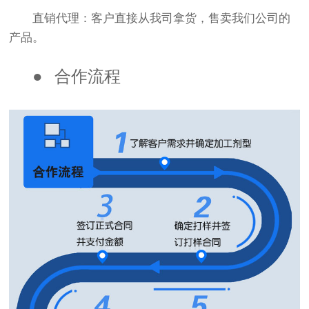
直销代理：客户直接从我司拿货，售卖我们公司的
产品。
●
合作流程