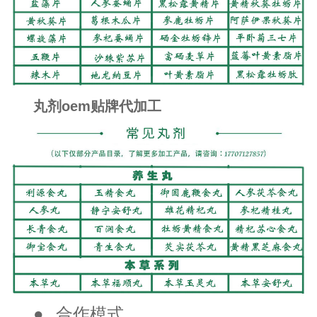
丸剂oem贴牌代加工
●
合作模式