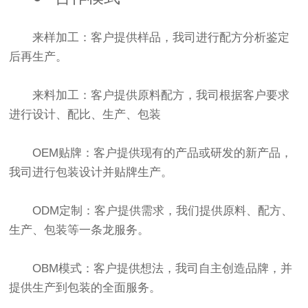
来样加工：客户提供样品，我司进行配方分析鉴定
后再生产。
来料加工：客户提供原料配方，我司根据客户要求
进行设计、配比、生产、包装
OEM贴牌：客户提供现有的产品或研发的新产品，
我司进行包装设计并贴牌生产。
ODM定制：客户提供需求，我们提供原料、配方、
生产、包装等一条龙服务。
OBM模式：客户提供想法，我司自主创造品牌，并
提供生产到包装的全面服务。