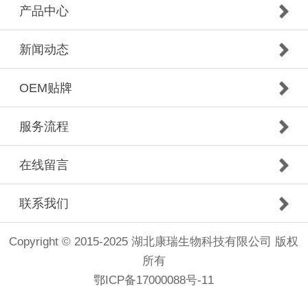
产品中心
新闻动态
OEM贴牌
服务流程
在线留言
联系我们
Copyright © 2015-2025 湖北康瑞生物科技有限公司 版权
所有
鄂ICP备17000088号-11