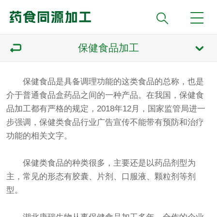
保健食品加工
保健食品是具备调理功能的这类食品的总称，也是
介于普通食品盒药品之间的一种产品。在我国，保健食
品加工都有严格的规定，2018年12月，国家监管局进一
步强调，保健类食品行业广告宣传不能带有预防和治疗
功能的相关文字。
保健类食品的种类很多，主要还是以药品剂型为
主，常见的形态有胶囊、片剂、口服液、颗粒剂等剂
型。