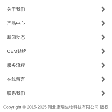
关于我们
产品中心
新闻动态
OEM贴牌
服务流程
在线留言
联系我们
Copyright © 2015-2025 湖北康瑞生物科技有限公司 版权