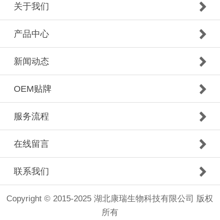
关于我们
产品中心
新闻动态
OEM贴牌
服务流程
在线留言
联系我们
Copyright © 2015-2025 湖北康瑞生物科技有限公司 版权
所有