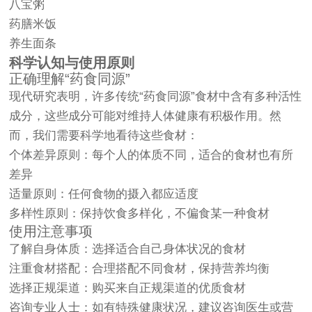
八宝粥
药膳米饭
养生面条
科学认知与使用原则
正确理解“药食同源”
现代研究表明，许多传统“药食同源”食材中含有多种活性
成分，这些成分可能对维持人体健康有积极作用。然
而，我们需要科学地看待这些食材：
个体差异原则：每个人的体质不同，适合的食材也有所
差异
适量原则：任何食物的摄入都应适度
多样性原则：保持饮食多样化，不偏食某一种食材
使用注意事项
了解自身体质：选择适合自己身体状况的食材
注重食材搭配：合理搭配不同食材，保持营养均衡
选择正规渠道：购买来自正规渠道的优质食材
咨询专业人士：如有特殊健康状况，建议咨询医生或营