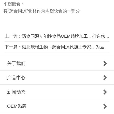
平衡膳食：
将“药食同源”食材作为均衡饮食的一部分
上一篇：药食同源功能性食品OEM贴牌加工，打造您的专属健康品牌
下一篇：湖北康瑞生物：药食同源代加工专家，为品牌方定制健康产品
关于我们
产品中心
新闻动态
OEM贴牌