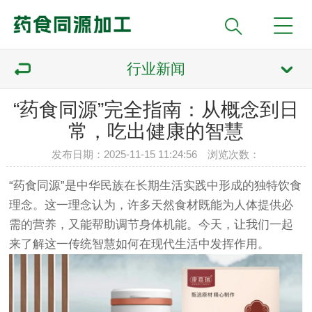
行业新闻
“药食同源”完全指南：从概念到日
常，吃出健康的智慧
发布日期：2025-11-15 11:24:56 浏览次数：
“药食同源”是中华民族在长期生活实践中形成的独特饮食
理念。这一理念认为，许多天然食材既能为人体提供必
需的营养，又能帮助调节身体机能。今天，让我们一起
来了解这一传统智慧如何在现代生活中发挥作用。