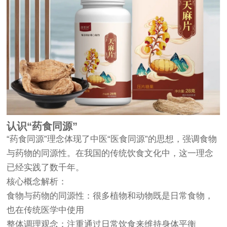
认识“药食同源”
“药食同源”理念体现了中医“医食同源”的思想，强调食物
与药物的同源性。在我国的传统饮食文化中，这一理念
已经实践了数千年。
核心概念解析：
食物与药物的同源性：很多植物和动物既是日常食物，
也在传统医学中使用
整体调理观念：注重通过日常饮食来维持身体平衡