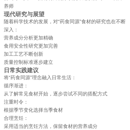
养师
现代研究与展望
随着科学技术的发展，对“药食同源”食材的研究也在不断
深入：
营养成分分析更加精确
食用安全性研究更加完善
加工工艺不断创新
质量控制标准逐步建立
日常实践建议
将“药食同源”理念融入日常生活：
循序渐进：
从了解常见食材开始，逐步尝试不同的搭配方式
注重时令：
根据季节变化选择当季食材
合理烹饪：
采用适当的烹饪方法，保留食材的营养成分