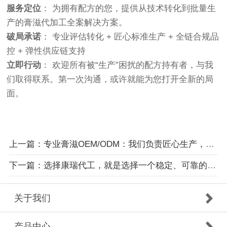
服务定位
： 为拥有配方的您，提供从技术转化到批量生
产的膏滋代加工全案解决方案。
破局承诺
： 专业评估转化 + 匠心标准生产 + 全链合规品
控 + 弹性供应链支持
立即行动
： 欢迎所有被“生产”困扰的配方持有者，与我
们取得联系。第一次沟通，或许就能为您打开全新的局
面。
上一篇：专业膏滋OEM/ODM：我们负责匠心生产，您专注品牌营销
下一篇：选择康瑞代工，就是选择一个稳定、可靠的膏滋品质后盾
关于我们
产品中心