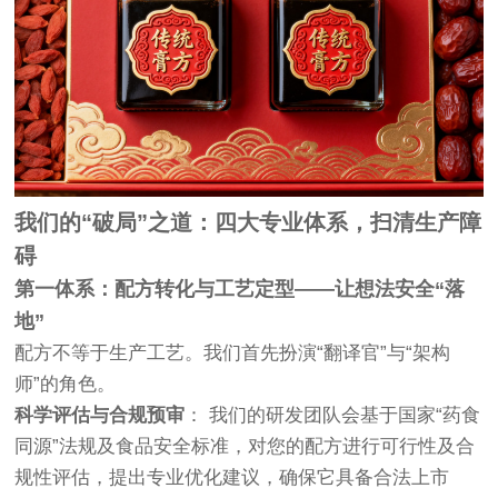
我们的“破局”之道：四大专业体系，扫清生产障
碍
第一体系：配方转化与工艺定型——让想法安全“落
地”
配方不等于生产工艺。我们首先扮演“翻译官”与“架构
师”的角色。
科学评估与合规预审
： 我们的研发团队会基于国家“药食
同源”法规及食品安全标准，对您的配方进行可行性及合
规性评估，提出专业优化建议，确保它具备合法上市