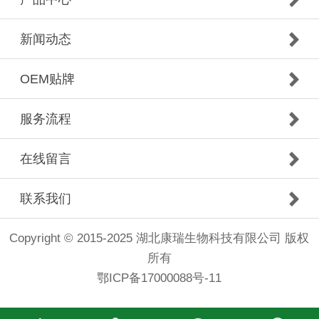
新闻动态
OEM贴牌
服务流程
在线留言
联系我们
Copyright © 2015-2025 湖北康瑞生物科技有限公司 版权
所有
鄂ICP备17000088号-11