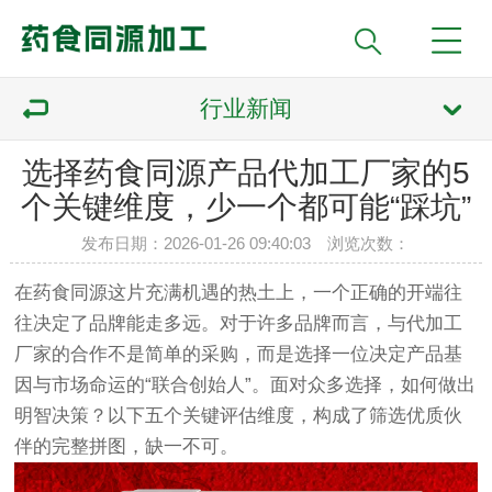
行业新闻
选择药食同源产品代加工厂家的5
个关键维度，少一个都可能“踩坑”
发布日期：2026-01-26 09:40:03 浏览次数：
在药食同源这片充满机遇的热土上，一个正确的开端往
往决定了品牌能走多远。对于许多品牌而言，与代加工
厂家的合作不是简单的采购，而是选择一位决定产品基
因与市场命运的“联合创始人”。面对众多选择，如何做出
明智决策？以下五个关键评估维度，构成了筛选优质伙
伴的完整拼图，缺一不可。