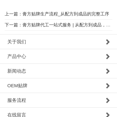
上一篇：膏方贴牌生产流程_从配方到成品的完整工序
下一篇：膏方贴牌代工一站式服务 | 从配方到成品，全程协同，助您专注市场
关于我们
产品中心
新闻动态
OEM贴牌
服务流程
在线留言