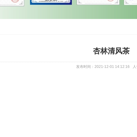
杏林清风茶
发布时间：2021-12-01 14:12:16
人