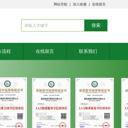
网站导航
加入收藏
在线留言
务流程
在线留言
联系我们