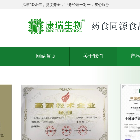
深耕10余年，资质齐全，业务经理一对一，省心服务
网站首页
关于我们
产