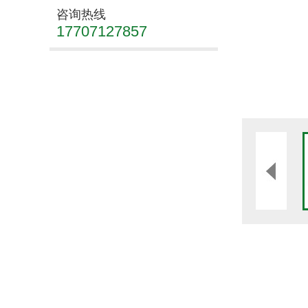
咨询热线
17707127857