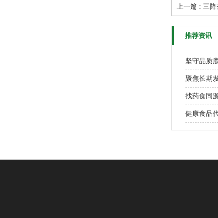
上一篇 : 三
推荐资讯
聚焦长期
健康食品