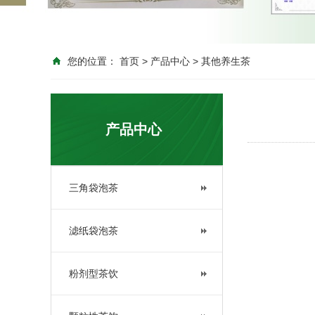
您的位置：
首页
>
产品中心
>
其他养生茶
产品中心
三角袋泡茶
滤纸袋泡茶
粉剂型茶饮