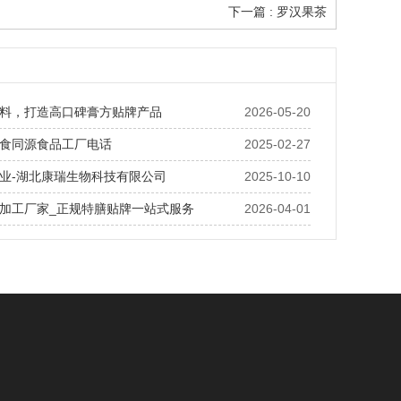
下一篇 : 罗汉果茶
料，打造高口碑膏方贴牌产品
2026-05-20
食同源食品工厂电话
2025-02-27
业-湖北康瑞生物科技有限公司
2025-10-10
加工厂家_正规特膳贴牌一站式服务
2026-04-01