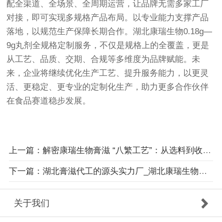
配全渠道、全场景、全周期运营，让品牌无需多家工厂
对接，即可实现多规格产品布局。以专业能力支撑产品
落地，以规范生产保障长期合作。湖北康瑞生物0.18g—
9g丸剂全规格定制服务，不仅是规格上的全覆盖，更是
从工艺、品质、交期、合规等多维度为品牌赋能。未
来，企业将继续优化生产工艺、提升服务能力，以更灵
活、更稳定、更专业的定制化生产，助力更多合作伙伴
在食品赛道稳步发展。
上一篇：解密康瑞生物膏滋 “八繁工艺”：从选料到收膏的匠心细节
下一篇：湖北膏滋代工的源头实力厂_湖北康瑞生物以硬核实力领跑行业
关于我们