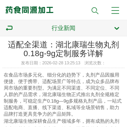
行业新闻
适配全渠道：湖北康瑞生物丸剂
0.18g-9g定制服务详解
发布日期：2026-02-28 13:25:13 浏览次数：
在食品市场多元化、细分化的趋势下，丸剂产品因服用
便捷、便于携带、适配场景广等特点，成为众多品牌布
局市场的重要剂型。为满足不同渠道、不同定位、不同
人群的产品需求，湖北康瑞生物正式推出丸剂全规格定
制服务，可稳定生产0.18g—9g多规格丸剂产品，一站式
适配电商、直播、线下渠道、私域等全场景销售，助力
品牌打造更具竞争力的产品矩阵。
湖北康瑞生物深耕食品生产领域多年，拥有成熟的丸剂