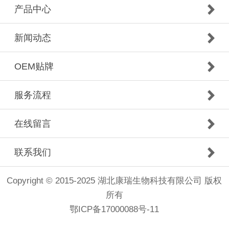
产品中心
新闻动态
OEM贴牌
服务流程
在线留言
联系我们
Copyright © 2015-2025 湖北康瑞生物科技有限公司 版权
所有
鄂ICP备17000088号-11