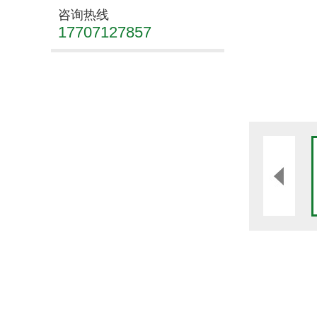
咨询热线
17707127857