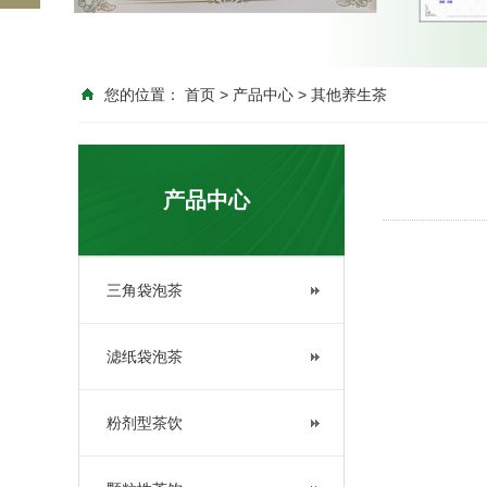
您的位置：
首页
>
产品中心
>
其他养生茶
产品中心
三角袋泡茶
滤纸袋泡茶
粉剂型茶饮