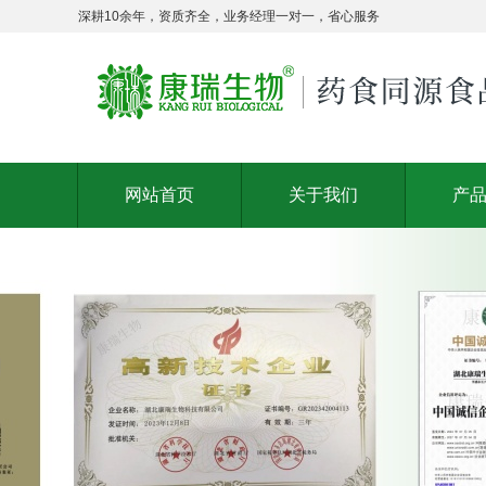
深耕10余年，资质齐全，业务经理一对一，省心服务
网站首页
关于我们
产