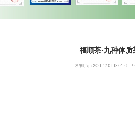
福顺茶-九种体质
发布时间：2021-12-01 13:04:26
人