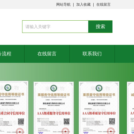
网站导航
加入收藏
在线留言
务流程
在线留言
联系我们