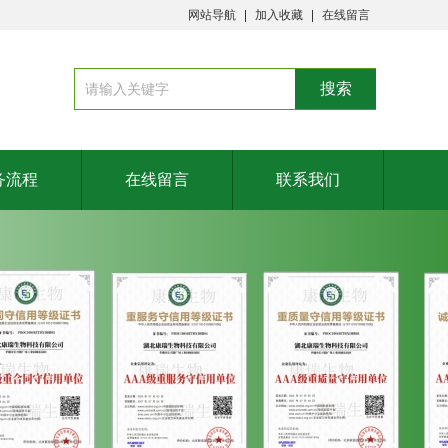
网站导航
加入收藏
在线留言
务流程
在线留言
联系我们