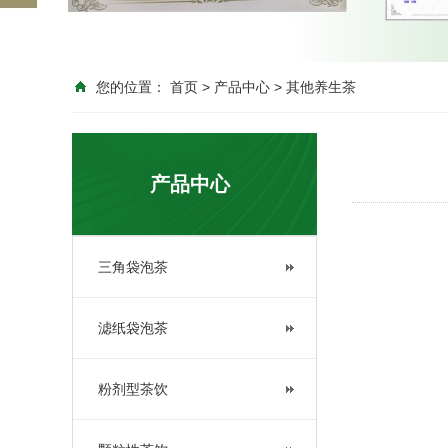
您的位置：
首页
>
产品中心
>
其他养生茶
产品中心
三角袋泡茶
滤纸袋泡茶
粉剂型茶饮