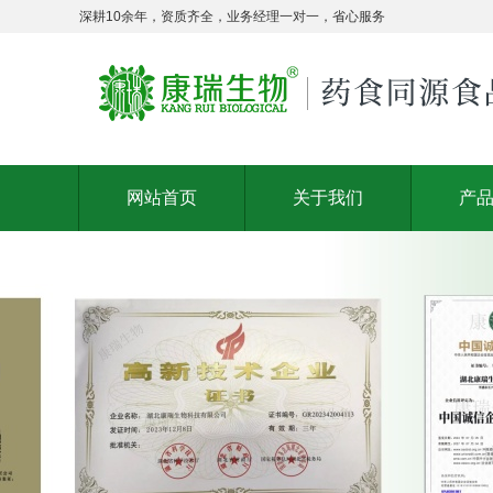
深耕10余年，资质齐全，业务经理一对一，省心服务
网站首页
关于我们
产