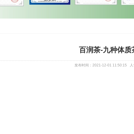
百润茶-九种体质
发布时间：2021-12-01 11:50:15
人