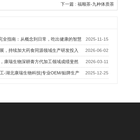
下一篇 : 福顺茶-九种体质茶
”完全指南：从概念到日常，吃出健康的智慧
2025-11-15
展，持续加大药食同源领域生产研发投入
2026-06-02
，康瑞生物深耕膏方代加工领域成绩斐然
2026-03-11
工-湖北康瑞生物科技|专业OEM/贴牌生产
2025-12-25