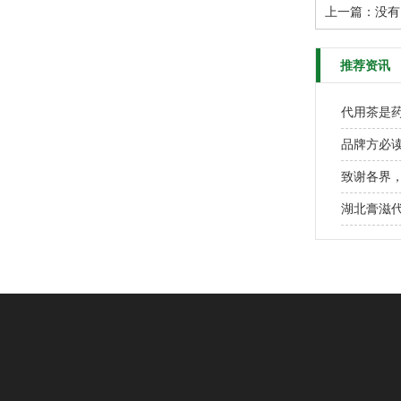
上一篇：没有
推荐资讯
代用茶是