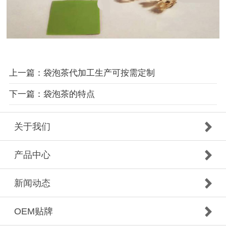
上一篇：袋泡茶代加工生产可按需定制
下一篇：袋泡茶的特点
关于我们
产品中心
新闻动态
OEM贴牌