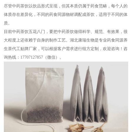
尽管中药茶饮以饮品形式呈现，但其本质仍属于药食范畴，每个人的
体质存在差异化，不同的药食同源物材调配成茶饮，适用于不同的体
质。
目前中药茶饮五花八门，要把中药茶饮做得科学、规范、有效果，很
大程度上还依赖于自身的制作工艺。湖北康瑞生物是专业药食同源养
生茶代工贴牌厂家，可以根据客户需求进行组方定制，欢迎咨询！咨
询热线：17707127857（微信）。